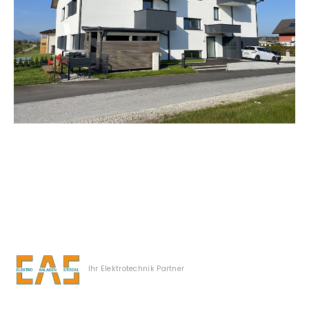
Ihr Elektrotechnik Partner