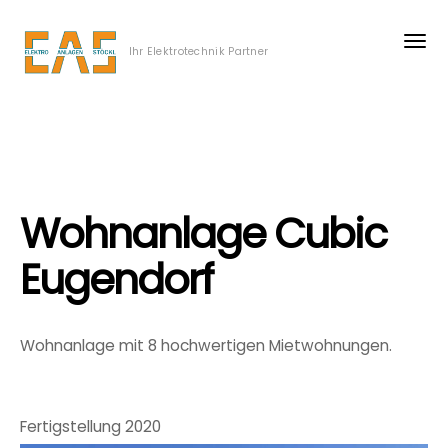
Ihr Elektrotechnik Partner
Wohnanlage Cubic
Eugendorf
Wohnanlage mit 8 hochwertigen Mietwohnungen.
Fertigstellung 2020