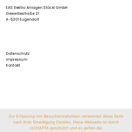
EAS Elektro Anlagen Stöckl GmbH
Gewerbestraße 21
A-5301 Eugendorf
Datenschutz
Impressum
Kontakt
Zur Erfassung von Besucherstatistiken verwendet diese Seite
nach Ihrer Einwilligung Cookies. Diese Webseite ist durch
reCHAPTA geschützt und es gelten die